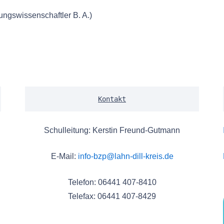
ngswissenschaftler B. A.)
Kontakt
Schulleitung: Kerstin Freund-Gutmann
E-Mail:
info-bzp@lahn-dill-kreis.de
Telefon: 06441 407-8410
Telefax: 06441 407-8429