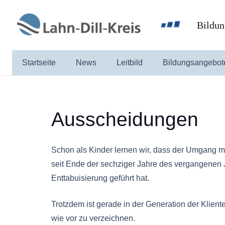
Bildun
Startseite
News
Leitbild
Bildungsangebot
Ausscheidungen
Schon als Kinder lernen wir, dass der Umgang m
seit Ende der sechziger Jahre des vergangenen 
Enttabuisierung geführt hat.
Trotzdem ist gerade in der Generation der Klient
wie vor zu verzeichnen.