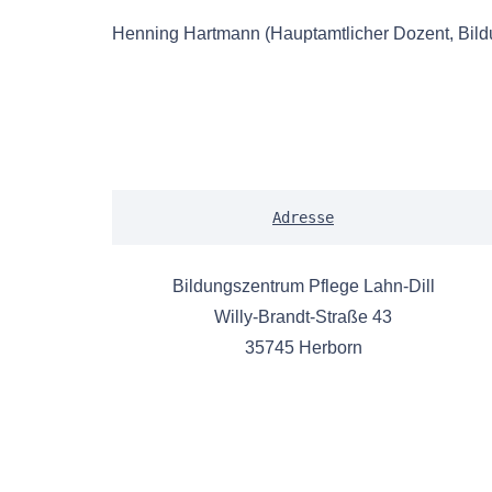
Henning Hartmann (Hauptamtlicher Dozent, Bildu
Adresse
Bildungszentrum Pflege Lahn-Dill
Willy-Brandt-Straße 43
35745 Herborn