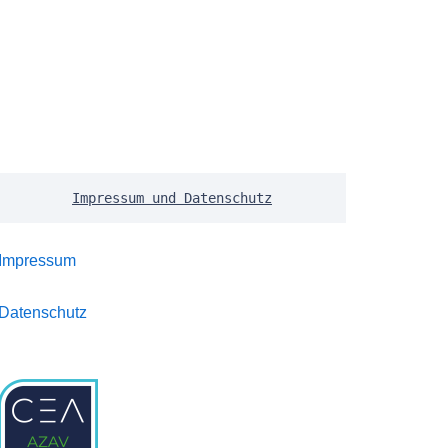
Impressum und Datenschutz
Impressum
Datenschutz