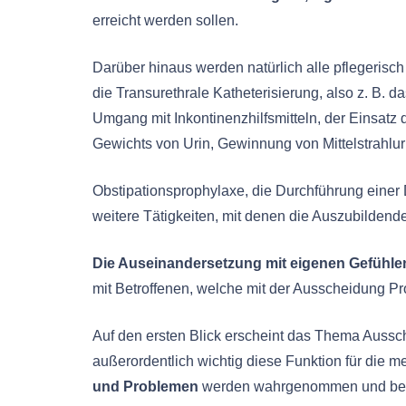
erreicht werden sollen.
Darüber hinaus werden natürlich alle pflegerisch
die Transurethrale Katheterisierung, also z. B.
Umgang mit Inkontinenzhilfsmitteln, der Einsatz
Gewichts von Urin, Gewinnung von Mittelstrahluri
Obstipationsprophylaxe, die Durchführung eine
weitere Tätigkeiten, mit denen die Auszubildende
Die Auseinandersetzung mit eigenen Gefühlen
mit Betroffenen, welche mit der Ausscheidung Pr
Auf den ersten Blick erscheint das Thema Aussc
außerordentlich wichtig diese Funktion für die 
und Problemen
werden wahrgenommen und beh