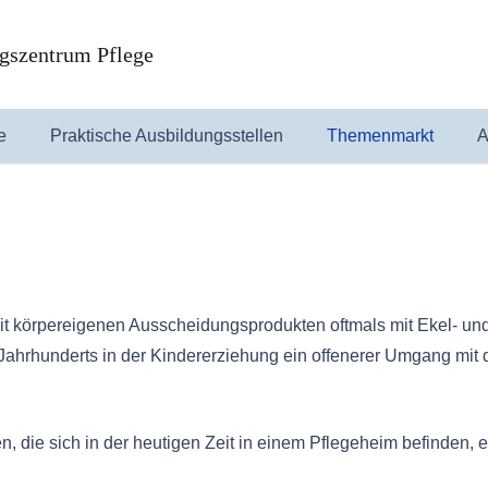
gszentrum Pflege
e
Praktische Ausbildungsstellen
Themenmarkt
A
it körpereigenen Ausscheidungsprodukten oftmals mit Ekel- un
Jahrhunderts in der Kindererziehung ein offenerer Umgang mi
en, die sich in der heutigen Zeit in einem Pflegeheim befinden,