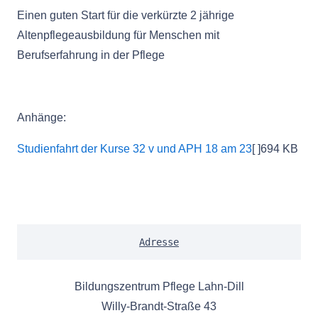
Einen guten Start für die verkürzte 2 jährige
Altenpflegeausbildung für Menschen mit
Berufserfahrung in der Pflege
Anhänge:
Studienfahrt der Kurse 32 v und APH 18 am 23
[ ]694 KB
Adresse
Bildungszentrum Pflege Lahn-Dill
Willy-Brandt-Straße 43