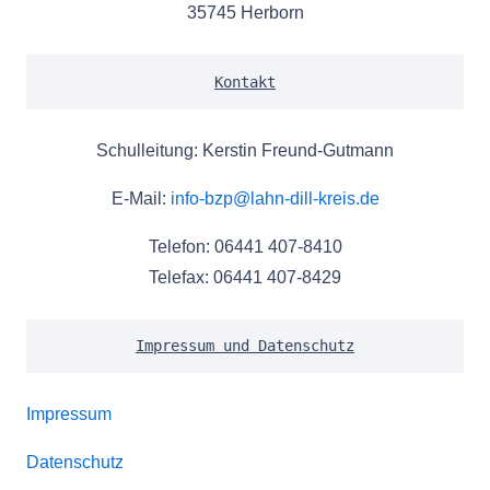
35745 Herborn
Kontakt
Schulleitung: Kerstin Freund-Gutmann
E-Mail:
info-bzp@lahn-dill-kreis.de
Telefon: 06441 407-8410
Telefax: 06441 407-8429
Impressum und Datenschutz
Impressum
Datenschutz