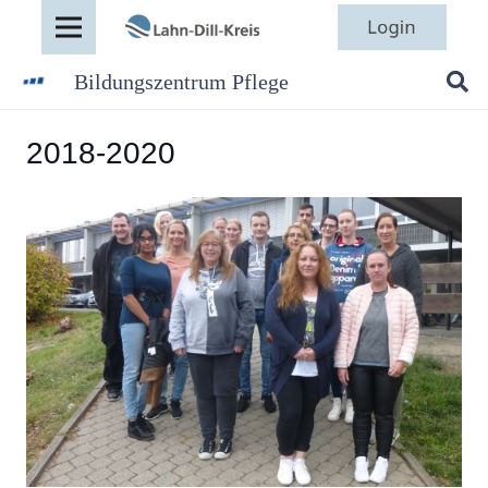
Bildungszentrum Pflege
2018-2020