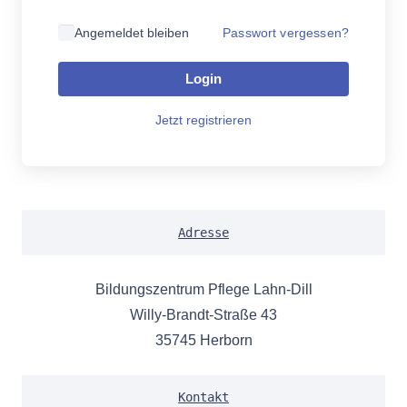
Passwort vergessen?
Angemeldet bleiben
Login
Jetzt registrieren
Adresse
Bildungszentrum Pflege Lahn-Dill
Willy-Brandt-Straße 43
35745 Herborn
Kontakt