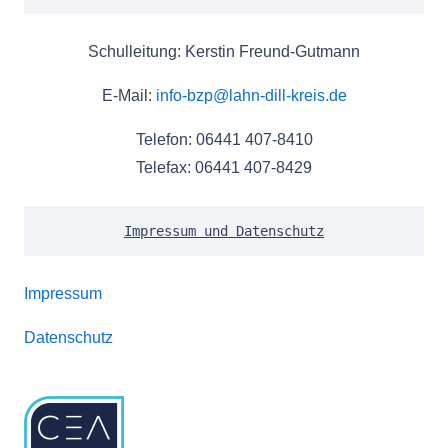
Schulleitung: Kerstin Freund-Gutmann
E-Mail:
info-bzp@lahn-dill-kreis.de
Telefon: 06441 407-8410
Telefax: 06441 407-8429
Impressum und Datenschutz
Impressum
Datenschutz