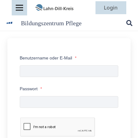
Bildungszentrum Pflege
Benutzername oder E-Mail
*
Passwort
*