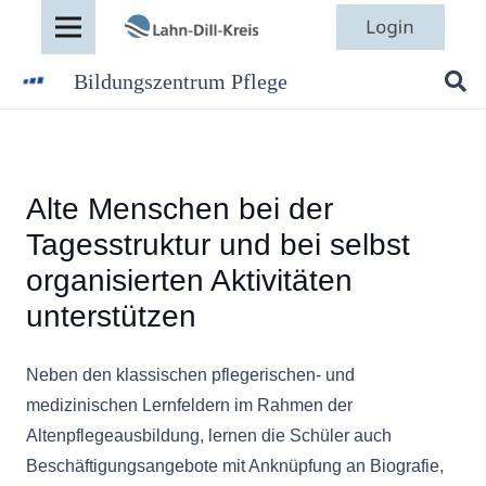
Bildungszentrum Pflege
Alte Menschen bei der
Tagesstruktur und bei selbst
organisierten Aktivitäten
unterstützen
Neben den klassischen pflegerischen- und
medizinischen Lernfeldern im Rahmen der
Altenpflegeausbildung, lernen die Schüler auch
Beschäftigungsangebote mit Anknüpfung an Biografie,