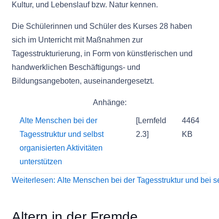
Kultur, und Lebenslauf bzw. Natur kennen.
Die Schülerinnen und Schüler des Kurses 28 haben
sich im Unterricht mit Maßnahmen zur
Tagesstrukturierung, in Form von künstlerischen und
handwerklichen Beschäftigungs- und
Bildungsangeboten, auseinandergesetzt.
Anhänge:
Alte Menschen bei der
[Lernfeld
4464
Tagesstruktur und selbst
2.3]
KB
organisierten Aktivitäten
unterstützen
Weiterlesen: Alte Menschen bei der Tagesstruktur und bei sel
Altern in der Fremde