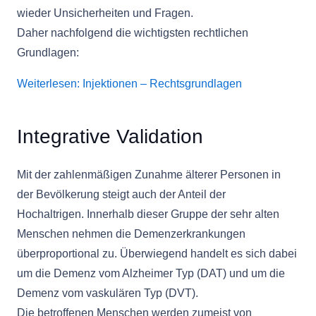
wieder Unsicherheiten und Fragen.
Daher nachfolgend die wichtigsten rechtlichen
Grundlagen:
Weiterlesen: Injektionen – Rechtsgrundlagen
Integrative Validation
Mit der zahlenmäßigen Zunahme älterer Personen in
der Bevölkerung steigt auch der Anteil der
Hochaltrigen. Innerhalb dieser Gruppe der sehr alten
Menschen nehmen die Demenzerkrankungen
überproportional zu. Überwiegend handelt es sich dabei
um die Demenz vom Alzheimer Typ (DAT) und um die
Demenz vom vaskulären Typ (DVT).
Die betroffenen Menschen werden zumeist von