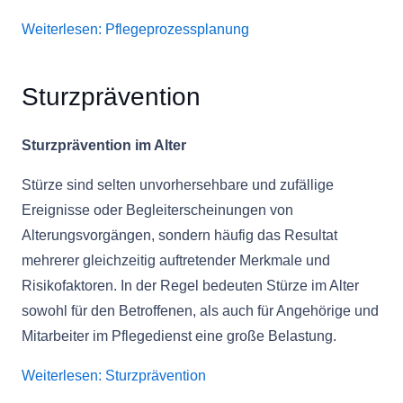
Weiterlesen: Pflegeprozessplanung
Sturzprävention
Sturzprävention im Alter
Stürze sind selten unvorhersehbare und zufällige
Ereignisse oder Begleiterscheinungen von
Alterungsvorgängen, sondern häufig das Resultat
mehrerer gleichzeitig auftretender Merkmale und
Risikofaktoren. In der Regel bedeuten Stürze im Alter
sowohl für den Betroffenen, als auch für Angehörige und
Mitarbeiter im Pflegedienst eine große Belastung.
Weiterlesen: Sturzprävention