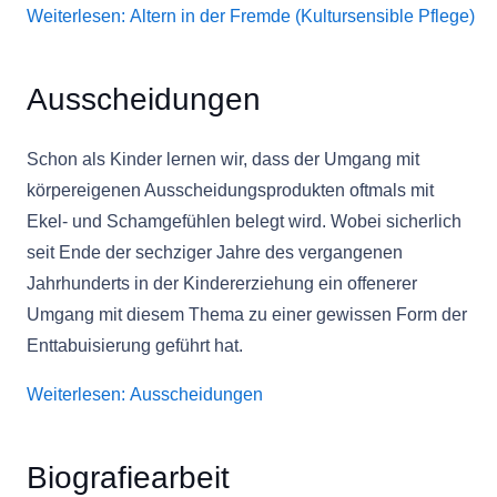
Weiterlesen: Altern in der Fremde (Kultursensible Pflege)
Ausscheidungen
Schon als Kinder lernen wir, dass der Umgang mit
körpereigenen Ausscheidungsprodukten oftmals mit
Ekel- und Schamgefühlen belegt wird. Wobei sicherlich
seit Ende der sechziger Jahre des vergangenen
Jahrhunderts in der Kindererziehung ein offenerer
Umgang mit diesem Thema zu einer gewissen Form der
Enttabuisierung geführt hat.
Weiterlesen: Ausscheidungen
Biografiearbeit