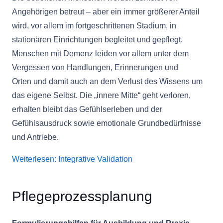
Angehörigen betreut – aber ein immer größerer Anteil
wird, vor allem im fortgeschrittenen Stadium, in
stationären Einrichtungen begleitet und gepflegt.
Menschen mit Demenz leiden vor allem unter dem
Vergessen von Handlungen, Erinnerungen und
Orten und damit auch an dem Verlust des Wissens um
das eigene Selbst. Die „innere Mitte“ geht verloren,
erhalten bleibt das Gefühlserleben und der
Gefühlsausdruck sowie emotionale Grundbedürfnisse
und Antriebe.
Weiterlesen: Integrative Validation
Pflegeprozessplanung