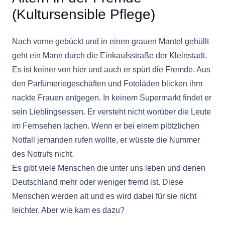
(Kultursensible Pflege)
Nach vorne gebückt und in einen grauen Mantel gehüllt
geht ein Mann durch die Einkaufsstraße der Kleinstadt.
Es ist keiner von hier und auch er spürt die Fremde. Aus
den Parfümeriegeschäften und Fotoläden blicken ihm
nackte Frauen entgegen. In keinem Supermarkt findet er
sein Lieblingsessen. Er versteht nicht worüber die Leute
im Fernsehen lachen. Wenn er bei einem plötzlichen
Notfall jemanden rufen wollte, er wüsste die Nummer
des Notrufs nicht.
Es gibt viele Menschen die unter uns leben und denen
Deutschland mehr oder weniger fremd ist. Diese
Menschen werden alt und es wird dabei für sie nicht
leichter. Aber wie kam es dazu?