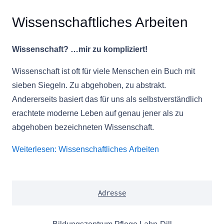
Wissenschaftliches Arbeiten
Wissenschaft? …mir zu kompliziert!
Wissenschaft ist oft für viele Menschen ein Buch mit
sieben Siegeln. Zu abgehoben, zu abstrakt.
Andererseits basiert das für uns als selbstverständlich
erachtete moderne Leben auf genau jener als zu
abgehoben bezeichneten Wissenschaft.
Weiterlesen: Wissenschaftliches Arbeiten
Adresse