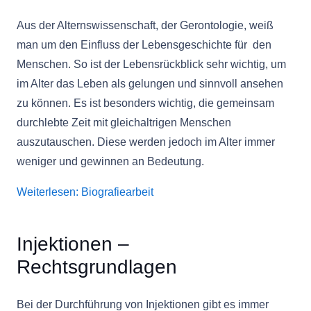
Aus der Alternswissenschaft, der Gerontologie, weiß
man um den Einfluss der Lebensgeschichte für den
Menschen. So ist der Lebensrückblick sehr wichtig, um
im Alter das Leben als gelungen und sinnvoll ansehen
zu können. Es ist besonders wichtig, die gemeinsam
durchlebte Zeit mit gleichaltrigen Menschen
auszutauschen. Diese werden jedoch im Alter immer
weniger und gewinnen an Bedeutung.
Weiterlesen: Biografiearbeit
Injektionen –
Rechtsgrundlagen
Bei der Durchführung von Injektionen gibt es immer