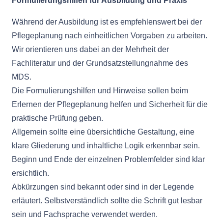
Formulierungshilfen für Ausbildung und Praxis
Während der Ausbildung ist es empfehlenswert bei der
Pflegeplanung nach einheitlichen Vorgaben zu arbeiten.
Wir orientieren uns dabei an der Mehrheit der
Fachliteratur und der Grundsatzstellungnahme des
MDS.
Die Formulierungshilfen und Hinweise sollen beim
Erlernen der Pflegeplanung helfen und Sicherheit für die
praktische Prüfung geben.
Allgemein sollte eine übersichtliche Gestaltung, eine
klare Gliederung und inhaltliche Logik erkennbar sein.
Beginn und Ende der einzelnen Problemfelder sind klar
ersichtlich.
Abkürzungen sind bekannt oder sind in der Legende
erläutert. Selbstverständlich sollte die Schrift gut lesbar
sein und Fachsprache verwendet werden.