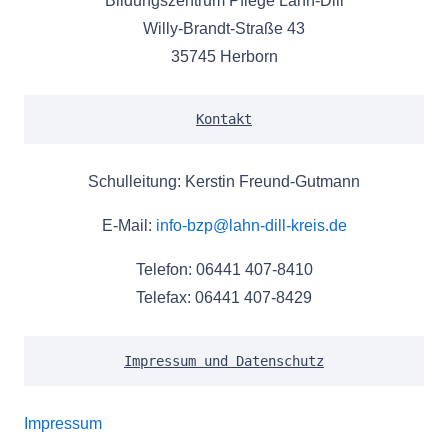
Bildungszentrum Pflege Lahn-Dill
Willy-Brandt-Straße 43
35745 Herborn
Kontakt
Schulleitung: Kerstin Freund-Gutmann
E-Mail:
info-bzp@lahn-dill-kreis.de
Telefon: 06441 407-8410
Telefax: 06441 407-8429
Impressum und Datenschutz
Impressum