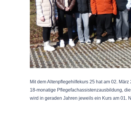
Mit dem Altenpflegehilfekurs 25 hat am 02. Mär
18-monatige Pflegefachassistenzausbildung, die
wird in geraden Jahren jeweils ein Kurs am 01. 