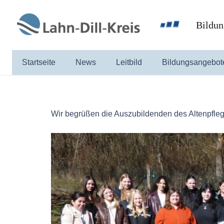
Bildun
Startseite
News
Leitbild
Bildungsangebot
Wir begrüßen die Auszubildenden des Altenpflege