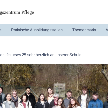
gszentrum Pflege
e
Praktische Ausbildungsstellen
Themenmarkt
A
hilfekurses 25 sehr herzlich an unserer Schule!