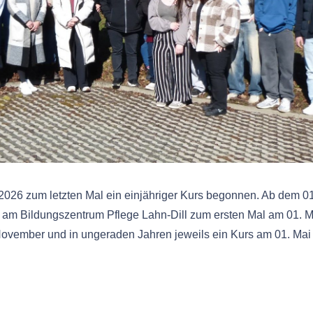
z 2026 zum letzten Mal ein einjähriger Kurs begonnen. Ab dem 
 am Bildungszentrum Pflege Lahn-Dill zum ersten Mal am 01. 
November und in ungeraden Jahren jeweils ein Kurs am 01. Mai 