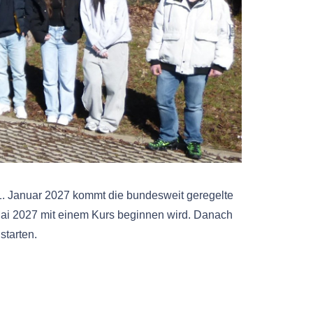
01. Januar 2027 kommt die bundesweit geregelte
Mai 2027 mit einem Kurs beginnen wird. Danach
starten.