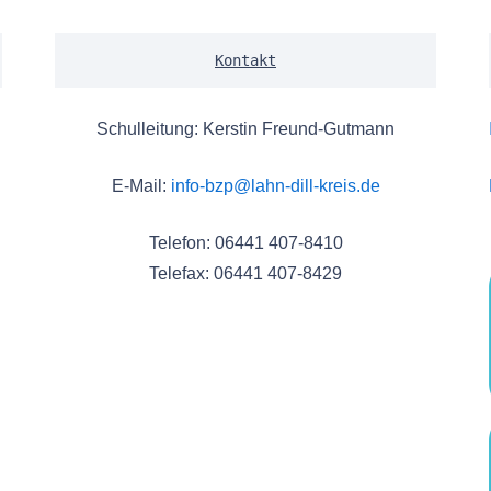
Kontakt
Schulleitung: Kerstin Freund-Gutmann
E-Mail:
info-bzp@lahn-dill-kreis.de
Telefon: 06441 407-8410
Telefax: 06441 407-8429