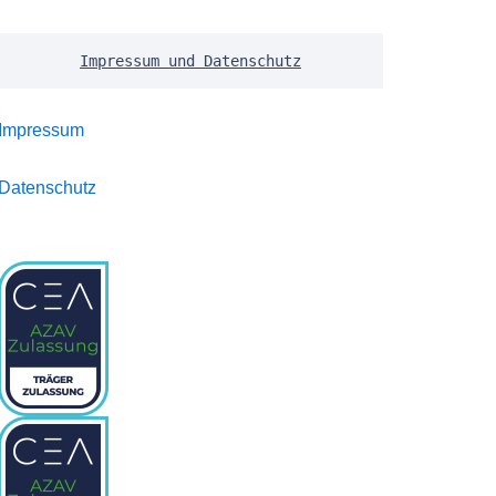
Impressum und Datenschutz
Impressum
Datenschutz