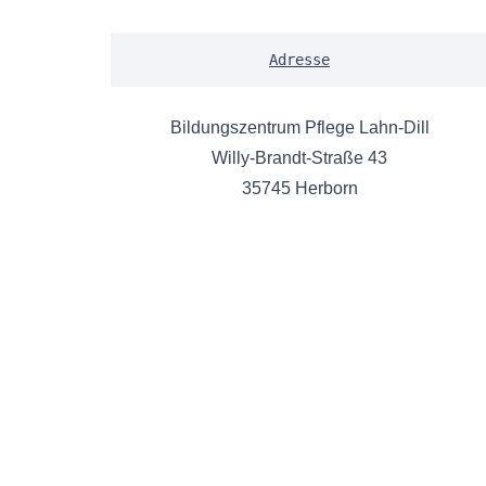
Adresse
Bildungszentrum Pflege Lahn-Dill
Willy-Brandt-Straße 43
35745 Herborn